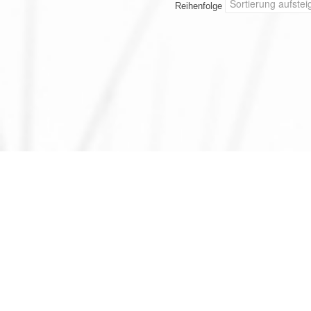
Reihenfolge