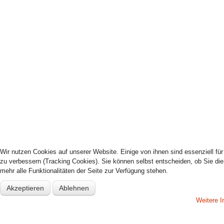
Wir nutzen Cookies auf unserer Website. Einige von ihnen sind essenziell fü
zu verbessern (Tracking Cookies). Sie können selbst entscheiden, ob Sie di
mehr alle Funktionalitäten der Seite zur Verfügung stehen.
Akzeptieren
Ablehnen
Weitere I