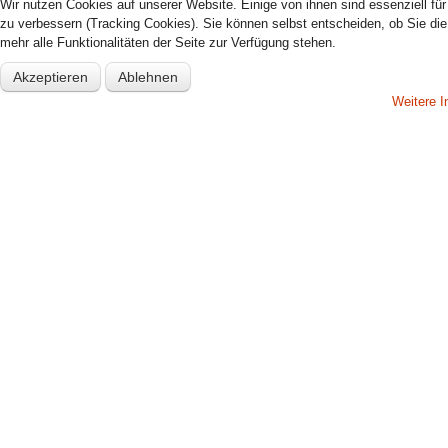
Wir nutzen Cookies auf unserer Website. Einige von ihnen sind essenziell fü
zu verbessern (Tracking Cookies). Sie können selbst entscheiden, ob Sie di
mehr alle Funktionalitäten der Seite zur Verfügung stehen.
Akzeptieren
Ablehnen
Weitere I