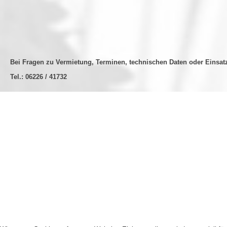
Bei Fragen zu Vermietung, Terminen, technischen Daten oder Einsatz
Tel.: 06226 / 41732